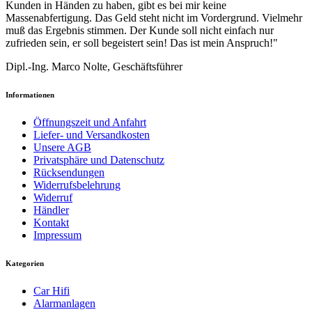
Kunden in Händen zu haben, gibt es bei mir keine
Massenabfertigung. Das Geld steht nicht im Vordergrund. Vielmehr
muß das Ergebnis stimmen. Der Kunde soll nicht einfach nur
zufrieden sein, er soll begeistert sein! Das ist mein Anspruch!"
Dipl.-Ing. Marco Nolte, Geschäftsführer
Informationen
Öffnungszeit und Anfahrt
Liefer- und Versandkosten
Unsere AGB
Privatsphäre und Datenschutz
Rücksendungen
Widerrufsbelehrung
Widerruf
Händler
Kontakt
Impressum
Kategorien
Car Hifi
Alarmanlagen