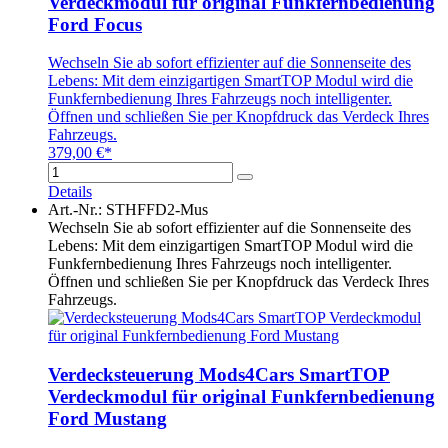
Verdeckmodul für original Funkfernbedienung
Ford Focus
Wechseln Sie ab sofort effizienter auf die Sonnenseite des
Lebens: Mit dem einzigartigen SmartTOP Modul wird die
Funkfernbedienung Ihres Fahrzeugs noch intelligenter.
Öffnen und schließen Sie per Knopfdruck das Verdeck Ihres
Fahrzeugs.
379,00 €*
Details
Art.-Nr.: STHFFD2-Mus
Wechseln Sie ab sofort effizienter auf die Sonnenseite des
Lebens: Mit dem einzigartigen SmartTOP Modul wird die
Funkfernbedienung Ihres Fahrzeugs noch intelligenter.
Öffnen und schließen Sie per Knopfdruck das Verdeck Ihres
Fahrzeugs.
Verdecksteuerung Mods4Cars SmartTOP
Verdeckmodul für original Funkfernbedienung
Ford Mustang