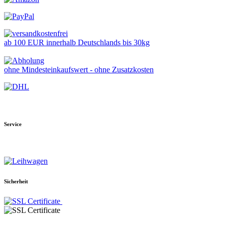
ab 100 EUR innerhalb Deutschlands bis 30kg
ohne Mindesteinkaufswert - ohne Zusatzkosten
Service
Sicherheit