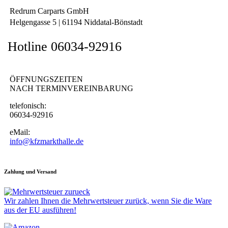
Redrum Carparts GmbH
Helgengasse 5 | 61194 Niddatal-Bönstadt
Hotline 06034-92916
ÖFFNUNGSZEITEN
NACH TERMINVEREINBARUNG
telefonisch:
06034-92916
eMail:
info@kfzmarkthalle.de
Zahlung und Versand
Wir zahlen Ihnen die Mehrwertsteuer zurück, wenn Sie die Ware
aus der EU ausführen!