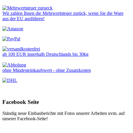
Wir zahlen Ihnen die Mehrwertsteuer zurück, wenn Sie die Ware
aus der EU ausführen!
ab 100 EUR innerhalb Deutschlands bis 30kg
ohne Mindesteinkaufswert - ohne Zusatzkosten
Facebook Seite
Ständig neue Einbauberichte mit Fotos unserer Arbeiten uvm. auf
unserer Facebook-Seite!