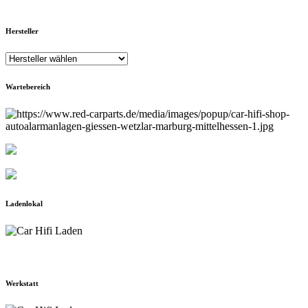
Hersteller
Wartebereich
Ladenlokal
Werkstatt