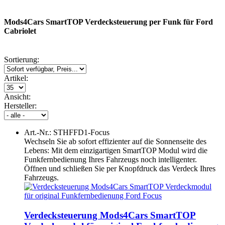
Mods4Cars SmartTOP Verdecksteuerung per Funk für Ford
Cabriolet
Sortierung:
Artikel:
Ansicht:
Hersteller:
Art.-Nr.: STHFFD1-Focus
Wechseln Sie ab sofort effizienter auf die Sonnenseite des
Lebens: Mit dem einzigartigen SmartTOP Modul wird die
Funkfernbedienung Ihres Fahrzeugs noch intelligenter.
Öffnen und schließen Sie per Knopfdruck das Verdeck Ihres
Fahrzeugs.
Verdecksteuerung Mods4Cars SmartTOP