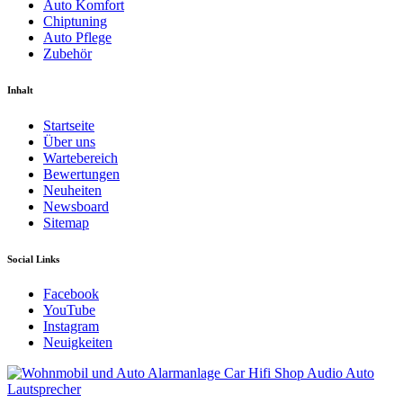
Auto Komfort
Chiptuning
Auto Pflege
Zubehör
Inhalt
Startseite
Über uns
Wartebereich
Bewertungen
Neuheiten
Newsboard
Sitemap
Social Links
Facebook
YouTube
Instagram
Neuigkeiten