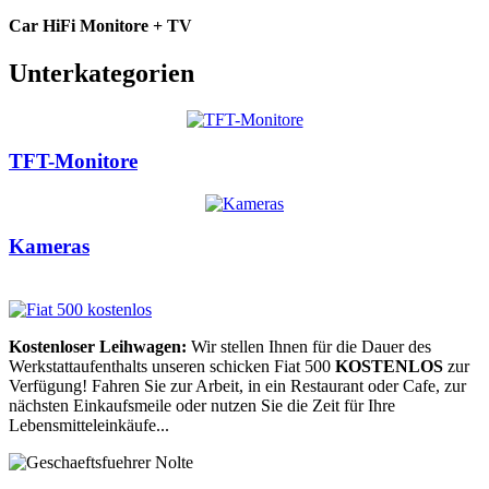
Car HiFi Monitore + TV
Unterkategorien
TFT-Monitore
Kameras
Kostenloser Leihwagen:
Wir stellen Ihnen für die Dauer des
Werkstattaufenthalts unseren schicken Fiat 500
KOSTENLOS
zur
Verfügung! Fahren Sie zur Arbeit, in ein Restaurant oder Cafe, zur
nächsten Einkaufsmeile oder nutzen Sie die Zeit für Ihre
Lebensmitteleinkäufe...