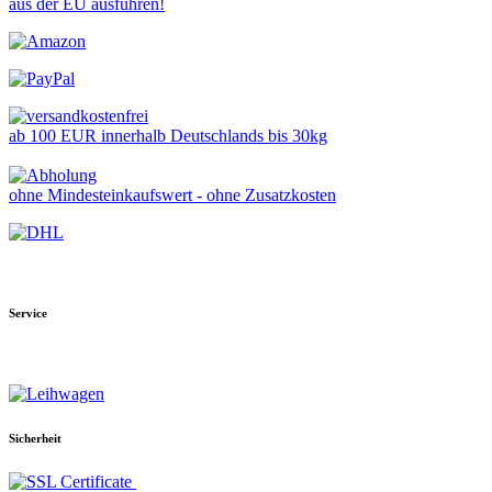
aus der EU ausführen!
ab 100 EUR innerhalb Deutschlands bis 30kg
ohne Mindesteinkaufswert - ohne Zusatzkosten
Service
Sicherheit