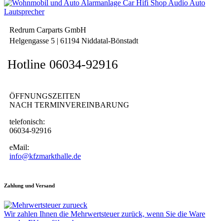
Redrum Carparts GmbH
Helgengasse 5 | 61194 Niddatal-Bönstadt
Hotline 06034-92916
ÖFFNUNGSZEITEN
NACH TERMINVEREINBARUNG
telefonisch:
06034-92916
eMail:
info@kfzmarkthalle.de
Zahlung und Versand
Wir zahlen Ihnen die Mehrwertsteuer zurück, wenn Sie die Ware