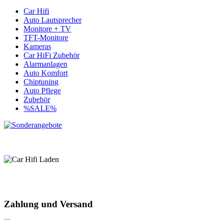
Car Hifi
Auto Lautsprecher
Monitore + TV
TFT-Monitore
Kameras
Car HiFi Zubehör
Alarmanlagen
Auto Komfort
Chiptuning
Auto Pflege
Zubehör
%SALE%
Zahlung und Versand