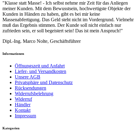
"Klasse statt Masse! - Ich selbst nehme mir Zeit für das Anliegen
meiner Kunden. Mit dem Bewusstsein, hochwertigste Objekte der
Kunden in Händen zu haben, gibt es bei mir keine
Massenabfertigung. Das Geld steht nicht im Vordergrund. Vielmehr
muß das Ergebnis stimmen. Der Kunde soll nicht einfach nur
zufrieden sein, er soll begeistert sein! Das ist mein Anspruch!"
Dipl.-Ing. Marco Nolte, Geschäftsführer
Informationen
Öffnungszeit und Anfahrt
Liefer- und Versandkosten
Unsere AGB
Privatsphäre und Datenschutz
Rücksendungen
Widerrufsbelehrung
Widerruf
Händler
Kontakt
Impressum
Kategorien