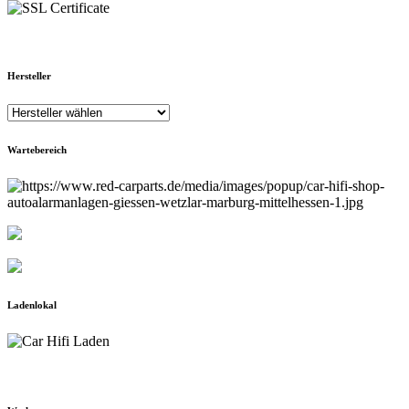
Hersteller
Wartebereich
Ladenlokal