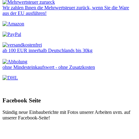
Wir zahlen Ihnen die Mehrwertsteuer zurück, wenn Sie die Ware
aus der EU ausführen!
ab 100 EUR innerhalb Deutschlands bis 30kg
ohne Mindesteinkaufswert - ohne Zusatzkosten
Facebook Seite
Ständig neue Einbauberichte mit Fotos unserer Arbeiten uvm. auf
unserer Facebook-Seite!