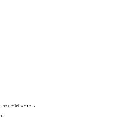
 bearbeitet werden.
den