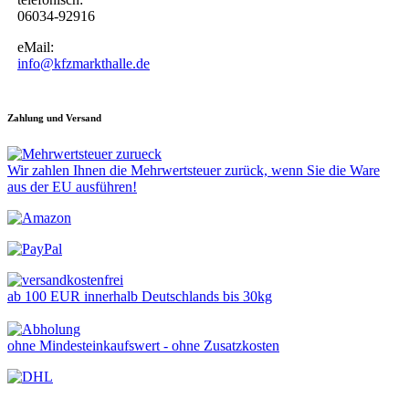
06034-92916
eMail:
info@kfzmarkthalle.de
Zahlung und Versand
Wir zahlen Ihnen die Mehrwertsteuer zurück, wenn Sie die Ware
aus der EU ausführen!
ab 100 EUR innerhalb Deutschlands bis 30kg
ohne Mindesteinkaufswert - ohne Zusatzkosten