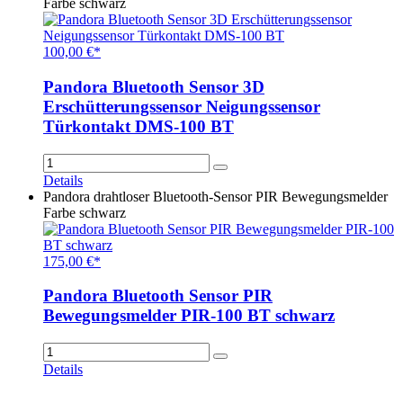
Farbe schwarz
100,00 €*
Pandora Bluetooth Sensor 3D
Erschütterungssensor Neigungssensor
Türkontakt DMS-100 BT
Details
Pandora drahtloser Bluetooth-Sensor PIR Bewegungsmelder
Farbe schwarz
175,00 €*
Pandora Bluetooth Sensor PIR
Bewegungsmelder PIR-100 BT schwarz
Details