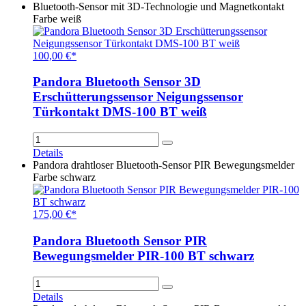
Bluetooth-Sensor mit 3D-Technologie und Magnetkontakt
Farbe weiß
100,00 €*
Pandora Bluetooth Sensor 3D
Erschütterungssensor Neigungssensor
Türkontakt DMS-100 BT weiß
Details
Pandora drahtloser Bluetooth-Sensor PIR Bewegungsmelder
Farbe schwarz
175,00 €*
Pandora Bluetooth Sensor PIR
Bewegungsmelder PIR-100 BT schwarz
Details