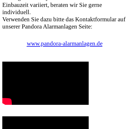
Einbauzeit variiert, beraten wir Sie gerne
individuell.
Verwenden Sie dazu bitte das Kontaktformular auf
unserer Pandora Alarmanlagen Seite:
www.pandora-alarmanlagen.de