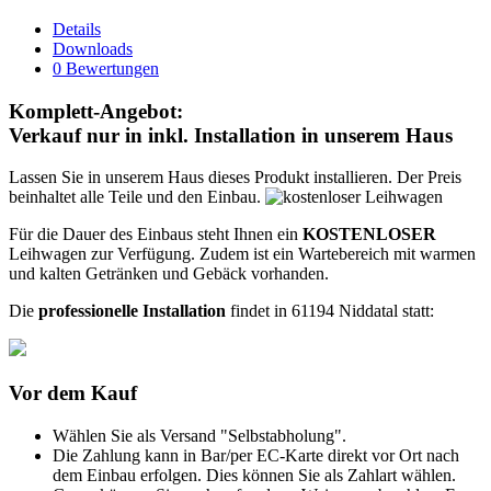
Details
Downloads
0 Bewertungen
Komplett-Angebot:
Verkauf nur in inkl. Installation in unserem Haus
Lassen Sie in unserem Haus dieses Produkt installieren. Der Preis
beinhaltet alle Teile und den Einbau.
Für die Dauer des Einbaus steht Ihnen ein
KOSTENLOSER
Leihwagen zur Verfügung. Zudem ist ein Wartebereich mit warmen
und kalten Getränken und Gebäck vorhanden.
Die
professionelle Installation
findet in 61194 Niddatal statt:
Vor dem Kauf
Wählen Sie als Versand "Selbstabholung".
Die Zahlung kann in Bar/per EC-Karte direkt vor Ort nach
dem Einbau erfolgen. Dies können Sie als Zahlart wählen.