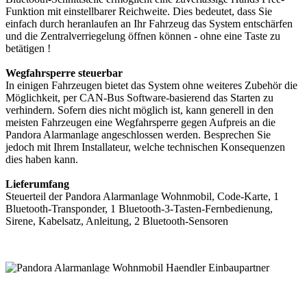
Funktion mit einstellbarer Reichweite. Dies bedeutet, dass Sie
einfach durch heranlaufen an Ihr Fahrzeug das System entschärfen
und die Zentralverriegelung öffnen können - ohne eine Taste zu
betätigen !
Wegfahrsperre steuerbar
In einigen Fahrzeugen bietet das System ohne weiteres Zubehör die
Möglichkeit, per CAN-Bus Software-basierend das Starten zu
verhindern. Sofern dies nicht möglich ist, kann generell in den
meisten Fahrzeugen eine Wegfahrsperre gegen Aufpreis an die
Pandora Alarmanlage angeschlossen werden. Besprechen Sie
jedoch mit Ihrem Installateur, welche technischen Konsequenzen
dies haben kann.
Lieferumfang
Steuerteil der Pandora Alarmanlage Wohnmobil, Code-Karte, 1
Bluetooth-Transponder, 1 Bluetooth-3-Tasten-Fernbedienung,
Sirene, Kabelsatz, Anleitung, 2 Bluetooth-Sensoren