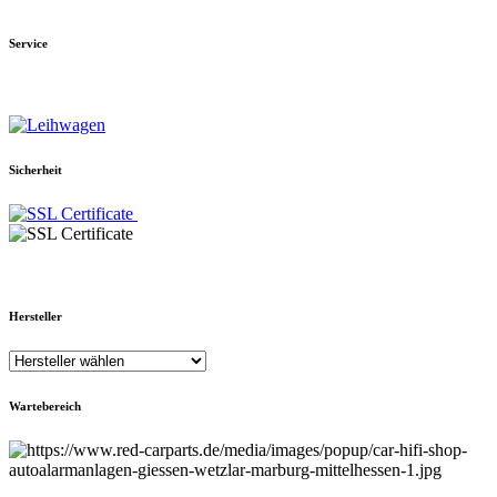
Service
Sicherheit
Hersteller
Wartebereich