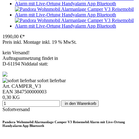
1990,00 €*
Preis inkl. Montage
inkl. 19 % MwSt.
kein Versand!
Auftragsumsetzung findet in
D-61194 Niddatal statt:
sofort lieferbar
Art. CAMPER_V3
EAN 3847500000003
0,30 KG
in den Warenkorb
Sofortversand
Pandora Wohnmobil Alarmanlage Camper V3 Reisemobil Alarm mit Live-Ortung
Handyalarm App Bluetooth