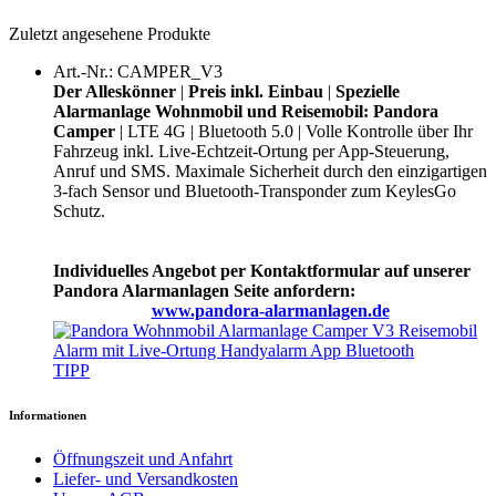
Zuletzt angesehene Produkte
Art.-Nr.: CAMPER_V3
Der Alleskönner
|
Preis inkl. Einbau
|
Spezielle
Alarmanlage Wohnmobil und Reisemobil: Pandora
Camper
| LTE 4G | Bluetooth 5.0 | Volle Kontrolle über Ihr
Fahrzeug inkl. Live-Echtzeit-Ortung per App-Steuerung,
Anruf und SMS. Maximale Sicherheit durch den einzigartigen
3-fach Sensor und Bluetooth-Transponder zum KeylesGo
Schutz.
Individuelles Angebot per Kontaktformular auf unserer
Pandora Alarmanlagen Seite anfordern:
www.pandora-alarmanlagen.de
TIPP
Informationen
Öffnungszeit und Anfahrt
Liefer- und Versandkosten