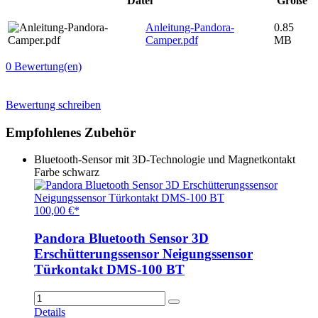
Datei
Größe
Anleitung-Pandora-
0.85
Camper.pdf
MB
0
Bewertung(en)
Bewertung schreiben
Empfohlenes Zubehör
Bluetooth-Sensor mit 3D-Technologie und Magnetkontakt
Farbe schwarz
100,00 €*
Pandora Bluetooth Sensor 3D
Erschütterungssensor Neigungssensor
Türkontakt DMS-100 BT
Details