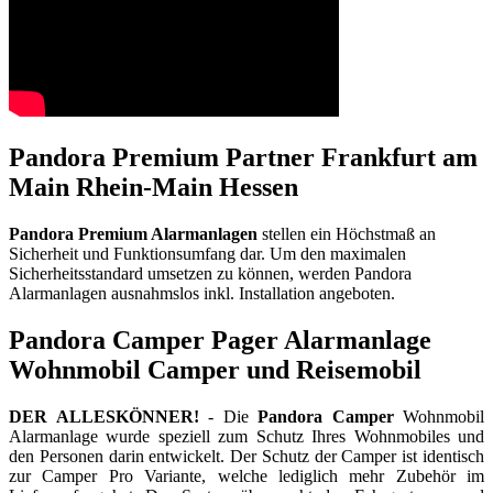
Pandora Premium Partner Frankfurt am
Main Rhein-Main Hessen
Pandora Premium Alarmanlagen
stellen ein Höchstmaß an
Sicherheit und Funktionsumfang dar. Um den maximalen
Sicherheitsstandard umsetzen zu können, werden Pandora
Alarmanlagen ausnahmslos inkl. Installation angeboten.
Pandora Camper Pager Alarmanlage
Wohnmobil Camper und Reisemobil
DER ALLESKÖNNER!
- Die
Pandora Camper
Wohnmobil
Alarmanlage wurde speziell zum Schutz Ihres Wohnmobiles und
den Personen darin entwickelt. Der Schutz der Camper ist identisch
zur Camper Pro Variante, welche lediglich mehr Zubehör im