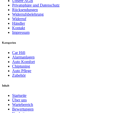
Unsere AGB
Privatsphäre und Datenschutz
Rücksendungen
Widerrufsbelehrung
Widerruf
Händler
Kontakt
Impressum
Kategorien
Car Hifi
Alarmanlagen
Auto Komfort
Chiptuning
Auto Pflege
Zubehör
Inhalt
Startseite
Über uns
Wartebereich
Bewertungen