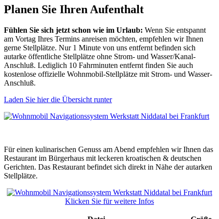
Planen Sie Ihren Aufenthalt
Fühlen Sie sich jetzt schon wie im Urlaub:
Wenn Sie entspannt
am Vortag Ihres Termins anreisen möchten, empfehlen wir Ihnen
gerne Stellplätze. Nur 1 Minute von uns entfernt befinden sich
autarke öffentliche Stellplätze ohne Strom- und Wasser/Kanal-
Anschluß. Lediglich 10 Fahrminuten entfernt finden Sie auch
kostenlose offizielle Wohnmobil-Stellplätze mit Strom- und Wasser-
Anschluß.
Laden Sie hier die Übersicht runter
Für einen kulinarischen Genuss am Abend empfehlen wir Ihnen das
Restaurant im Bürgerhaus mit leckeren kroatischen & deutschen
Gerichten. Das Restaurant befindet sich direkt in Nähe der autarken
Stellplätze.
Klicken Sie für weitere Infos