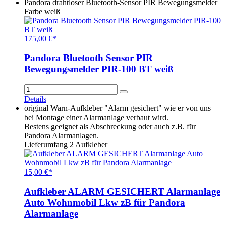
Pandora drahtloser Bluetooth-Sensor PIR Bewegungsmelder
Farbe weiß
175,00 €*
Pandora Bluetooth Sensor PIR
Bewegungsmelder PIR-100 BT weiß
Details
original Warn-Aufkleber "Alarm gesichert" wie er von uns
bei Montage einer Alarmanlage verbaut wird.
Bestens geeignet als Abschreckung oder auch z.B. für
Pandora Alarmanlagen.
Lieferumfang 2 Aufkleber
15,00 €*
Aufkleber ALARM GESICHERT Alarmanlage
Auto Wohnmobil Lkw zB für Pandora
Alarmanlage