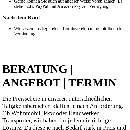
Gerne können Sie auch auf anderer Weise vorab zahlen. Es
stehen z.B. PayPal und Amazon Pay zur Verfügung.
Nach dem Kauf
Wir setzen uns bzgl. einer Terminvereinbarung mit Ihnen in
Verbindung.
BERATUNG |
ANGEBOT | TERMIN
Die Preisschere in unseren unterschiedlichen
Tätigkeitsbereichen klaffen je nach Anforderung.
Ob Wohnmobil, Pkw oder Handwerker
Transporter, wir haben für jeden die richtige
Lösung. Da diese je nach Bedarf stark in Preis und