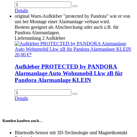
Details
original Warn-Aufkleber "protected by Pandora" wie er von
uns bei Montage einer Alarmanlage verbaut wird.
Bestens geeignet als Abschreckung oder auch z.B. für
Pandora Alarmanlagen.
Lieferumfang 2 Aufkleber
20,00 €*
Aufkleber PROTECTED by PANDORA
Alarmanlage Auto Wohnmobil Lkw zB für
Pandora Alarmanlage KLEIN
Details
Kunden kauften auch…
Bluetooth-Sensor mit 3D-Technologie und Magnetkontakt