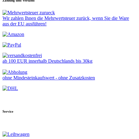
Zahlung und Versand
Wir zahlen Ihnen die Mehrwertsteuer zurück, wenn Sie die Ware
aus der EU ausführen!
ab 100 EUR innerhalb Deutschlands bis 30kg
ohne Mindesteinkaufswert - ohne Zusatzkosten
Service