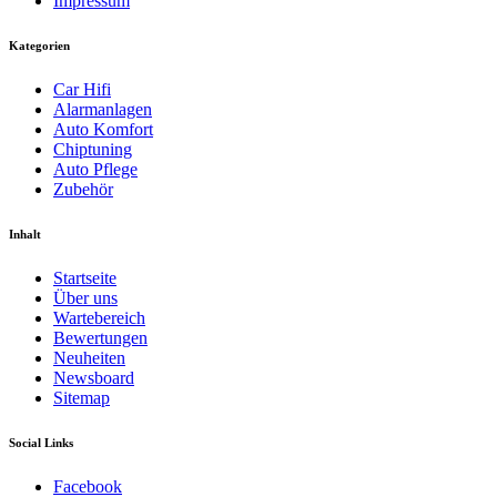
Impressum
Kategorien
Car Hifi
Alarmanlagen
Auto Komfort
Chiptuning
Auto Pflege
Zubehör
Inhalt
Startseite
Über uns
Wartebereich
Bewertungen
Neuheiten
Newsboard
Sitemap
Social Links
Facebook