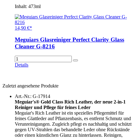
Inhalt: 473ml
14,90 €*
Meguiars Glasreiniger Perfect Clarity Glass
Cleaner G-8216
Details
Zuletzt angesehene Produkte
Art.-Nr.: G-17914
Meguiar's® Gold Class Rich Leather, der neue 2-in-1
Reiniger und Pflege für feines Leder
Meguiar's Rich Leather ist ein spezielles Pflegemittel für
feines Glattleder auf Pflanzenbasis, es entfernt Schmutz und
Verunreinigungen. Zugleich pflegt es nachhaltig und schützt
gegen UV-Strahlen das behandelte Leder ohne Rückstände
oder einen künstlichen Glanz zu hinterlassen. Reinigen,