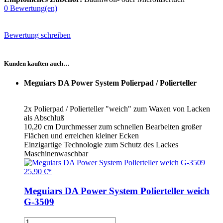
0
Bewertung(en)
Bewertung schreiben
Kunden kauften auch…
Meguiars DA Power System Polierpad / Polierteller
2x Polierpad / Polierteller "weich" zum Waxen von Lacken
als Abschluß
10,20 cm Durchmesser zum schnellen Bearbeiten großer
Flächen und erreichen kleiner Ecken
Einzigartige Technologie zum Schutz des Lackes
Maschinenwaschbar
25,90 €*
Meguiars DA Power System Polierteller weich
G-3509