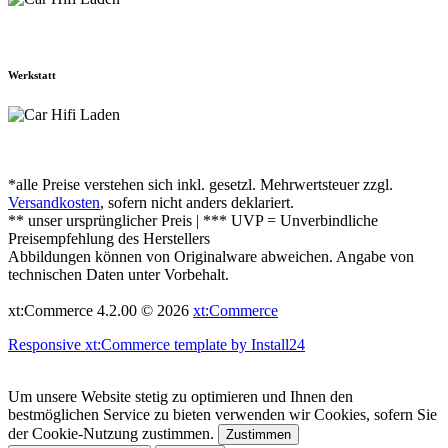
Werkstatt
*alle Preise verstehen sich inkl. gesetzl. Mehrwertsteuer zzgl.
Versandkosten
, sofern nicht anders deklariert.
** unser ursprünglicher Preis | *** UVP = Unverbindliche
Preisempfehlung des Herstellers
Abbildungen können von Originalware abweichen. Angabe von
technischen Daten unter Vorbehalt.
xt:Commerce 4.2.00 © 2026
xt:Commerce
Responsive xt:Commerce template by Install24
Um unsere Website stetig zu optimieren und Ihnen den
bestmöglichen Service zu bieten verwenden wir Cookies, sofern Sie
der Cookie-Nutzung zustimmen.