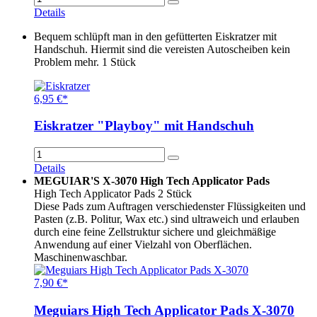
Details
Bequem schlüpft man in den gefütterten Eiskratzer mit
Handschuh. Hiermit sind die vereisten Autoscheiben kein
Problem mehr. 1 Stück
6,95 €*
Eiskratzer "Playboy" mit Handschuh
Details
MEGUIAR'S X-3070 High Tech Applicator Pads
High Tech Applicator Pads 2 Stück
Diese Pads zum Auftragen verschiedenster Flüssigkeiten und
Pasten (z.B. Politur, Wax etc.) sind ultraweich und erlauben
durch eine feine Zellstruktur sichere und gleichmäßige
Anwendung auf einer Vielzahl von Oberflächen.
Maschinenwaschbar.
7,90 €*
Meguiars High Tech Applicator Pads X-3070