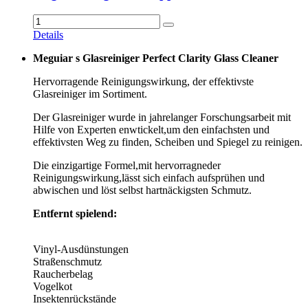
Details
Meguiar s Glasreiniger Perfect Clarity Glass Cleaner
Hervorragende Reinigungswirkung, der effektivste
Glasreiniger im Sortiment.
Der Glasreiniger wurde in jahrelanger Forschungsarbeit mit
Hilfe von Experten enwtickelt,um den einfachsten und
effektivsten Weg zu finden, Scheiben und Spiegel zu reinigen.
Die einzigartige Formel,mit hervorragneder
Reinigungswirkung,lässt sich einfach aufsprühen und
abwischen und löst selbst hartnäckigsten Schmutz.
Entfernt spielend:
Vinyl-Ausdünstungen
Straßenschmutz
Raucherbelag
Vogelkot
Insektenrückstände