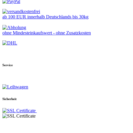
ab 100 EUR innerhalb Deutschlands bis 30kg
ohne Mindesteinkaufswert - ohne Zusatzkosten
Service
Sicherheit