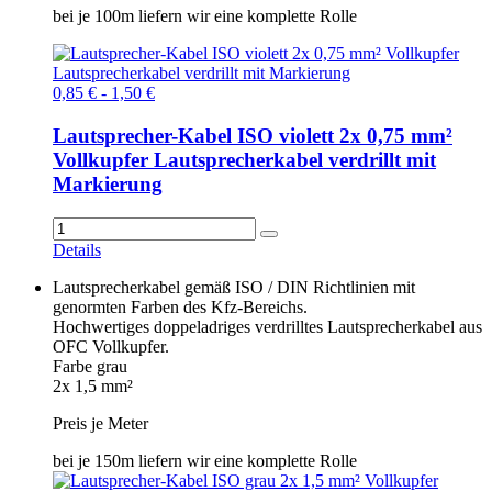
bei je 100m liefern wir eine komplette Rolle
0,85 € - 1,50 €
Lautsprecher-Kabel ISO violett 2x 0,75 mm²
Vollkupfer Lautsprecherkabel verdrillt mit
Markierung
Details
Lautsprecherkabel gemäß ISO / DIN Richtlinien mit
genormten Farben des Kfz-Bereichs.
Hochwertiges doppeladriges verdrilltes Lautsprecherkabel aus
OFC Vollkupfer.
Farbe grau
2x 1,5 mm²
Preis je Meter
bei je 150m liefern wir eine komplette Rolle