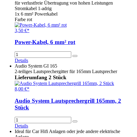
für verlustfreie Übertragung von hohen Leistungen
Stromkabel 1-adrig
1x 6 mm² Powerkabel
Farbe rot
3,50 €*
Power-Kabel, 6 mm² rot
Details
Audio System GI 165
2-teiliges Lautsprechergitter für 165mm Lautsprecher
Lieferumfang 2 Stück
8,00 €*
Audio System Lautsprechergrill 165mm, 2
Stück
Details
Ideal für Car Hifi Anlagen oder jede andere elektrische
Anlage