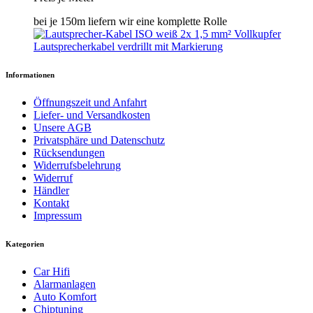
bei je 150m liefern wir eine komplette Rolle
Informationen
Öffnungszeit und Anfahrt
Liefer- und Versandkosten
Unsere AGB
Privatsphäre und Datenschutz
Rücksendungen
Widerrufsbelehrung
Widerruf
Händler
Kontakt
Impressum
Kategorien
Car Hifi
Alarmanlagen
Auto Komfort
Chiptuning