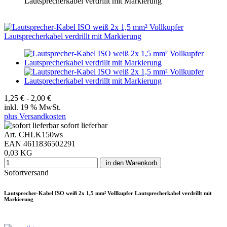
Lautsprecherkabel verdrillt mit Markierung
1,25 € - 2,00 €
inkl. 19 % MwSt.
plus Versandkosten
sofort lieferbar
Art. CHLK150ws
EAN 4611836502291
0,03 KG
in den Warenkorb
Sofortversand
Lautsprecher-Kabel ISO weiß 2x 1,5 mm² Vollkupfer Lautsprecherkabel verdrillt mit
Markierung