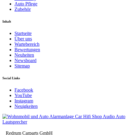
Auto Pflege
Zubehör
Inhalt
Startseite
Über uns
Wartebereich
Bewertungen
Neuheiten
Newsboard
Sitemap
Social Links
Facebook
YouTube
Instagram
Neuigkeiten
Redrum Carparts GmbH