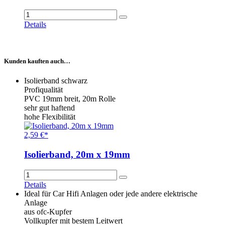
Details
Kunden kauften auch…
Isolierband schwarz
Profiqualität
PVC 19mm breit, 20m Rolle
sehr gut haftend
hohe Flexibilität
2,59 €*
Isolierband, 20m x 19mm
Details
Ideal für Car Hifi Anlagen oder jede andere elektrische
Anlage
aus ofc-Kupfer
Vollkupfer mit bestem Leitwert