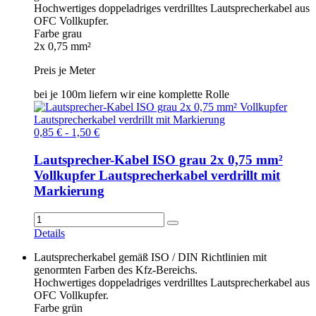
Hochwertiges doppeladriges verdrilltes Lautsprecherkabel aus
OFC Vollkupfer.
Farbe grau
2x 0,75 mm²
Preis je Meter
bei je 100m liefern wir eine komplette Rolle
0,85 € - 1,50 €
Lautsprecher-Kabel ISO grau 2x 0,75 mm²
Vollkupfer Lautsprecherkabel verdrillt mit
Markierung
Details
Lautsprecherkabel gemäß ISO / DIN Richtlinien mit
genormten Farben des Kfz-Bereichs.
Hochwertiges doppeladriges verdrilltes Lautsprecherkabel aus
OFC Vollkupfer.
Farbe grün