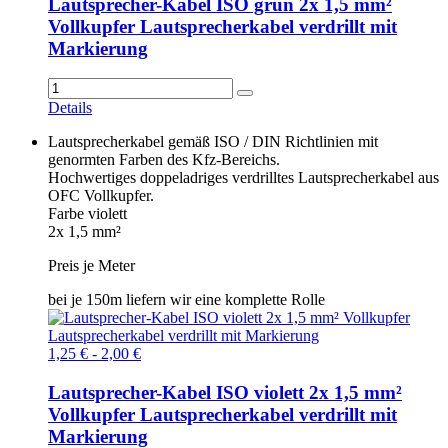
Lautsprecher-Kabel ISO grün 2x 1,5 mm²
Vollkupfer Lautsprecherkabel verdrillt mit
Markierung
Details
Lautsprecherkabel gemäß ISO / DIN Richtlinien mit
genormten Farben des Kfz-Bereichs.
Hochwertiges doppeladriges verdrilltes Lautsprecherkabel aus
OFC Vollkupfer.
Farbe violett
2x 1,5 mm²
Preis je Meter
bei je 150m liefern wir eine komplette Rolle
1,25 € - 2,00 €
Lautsprecher-Kabel ISO violett 2x 1,5 mm²
Vollkupfer Lautsprecherkabel verdrillt mit
Markierung