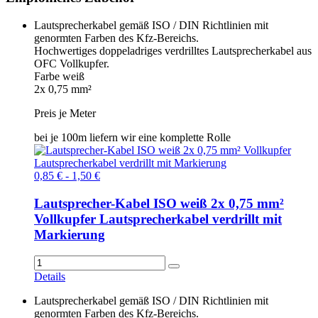
Lautsprecherkabel gemäß ISO / DIN Richtlinien mit
genormten Farben des Kfz-Bereichs.
Hochwertiges doppeladriges verdrilltes Lautsprecherkabel aus
OFC Vollkupfer.
Farbe weiß
2x 0,75 mm²
Preis je Meter
bei je 100m liefern wir eine komplette Rolle
0,85 € - 1,50 €
Lautsprecher-Kabel ISO weiß 2x 0,75 mm²
Vollkupfer Lautsprecherkabel verdrillt mit
Markierung
Details
Lautsprecherkabel gemäß ISO / DIN Richtlinien mit
genormten Farben des Kfz-Bereichs.