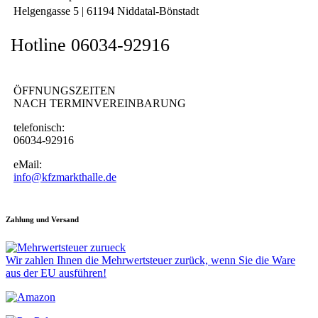
Helgengasse 5 | 61194 Niddatal-Bönstadt
Hotline 06034-92916
ÖFFNUNGSZEITEN
NACH TERMINVEREINBARUNG
telefonisch:
06034-92916
eMail:
info@kfzmarkthalle.de
Zahlung und Versand
Wir zahlen Ihnen die Mehrwertsteuer zurück, wenn Sie die Ware
aus der EU ausführen!