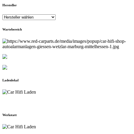
Hersteller
Wartebereich
Ladenlokal
Werkstatt