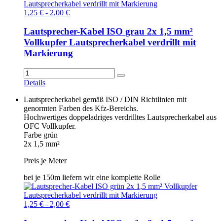
1,25 € - 2,00 €
Lautsprecher-Kabel ISO grau 2x 1,5 mm²
Vollkupfer Lautsprecherkabel verdrillt mit
Markierung
Details
Lautsprecherkabel gemäß ISO / DIN Richtlinien mit
genormten Farben des Kfz-Bereichs.
Hochwertiges doppeladriges verdrilltes Lautsprecherkabel aus
OFC Vollkupfer.
Farbe grün
2x 1,5 mm²
Preis je Meter
bei je 150m liefern wir eine komplette Rolle
1,25 € - 2,00 €