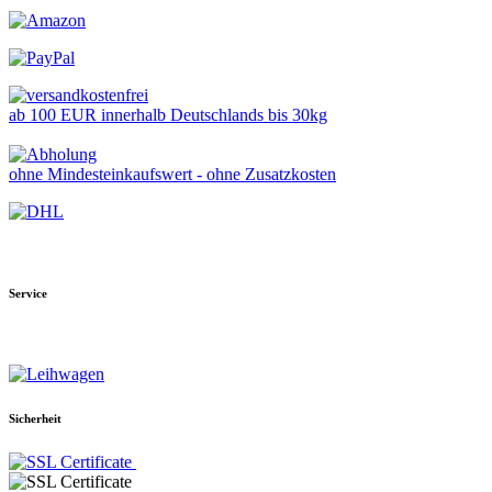
ab 100 EUR innerhalb Deutschlands bis 30kg
ohne Mindesteinkaufswert - ohne Zusatzkosten
Service
Sicherheit