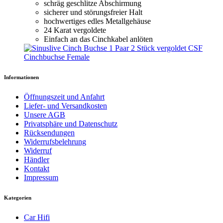
schräg geschlitze Abschirmung
sicherer und störungsfreier Halt
hochwertiges edles Metallgehäuse
24 Karat vergoldete
Einfach an das Cinchkabel anlöten
Informationen
Öffnungszeit und Anfahrt
Liefer- und Versandkosten
Unsere AGB
Privatsphäre und Datenschutz
Rücksendungen
Widerrufsbelehrung
Widerruf
Händler
Kontakt
Impressum
Kategorien
Car Hifi