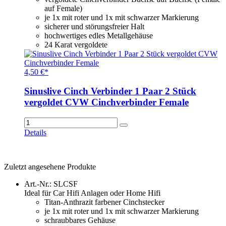
auf Female)
je 1x mit roter und 1x mit schwarzer Markierung
sicherer und störungsfreier Halt
hochwertiges edles Metallgehäuse
24 Karat vergoldete
4,50 €*
Sinuslive Cinch Verbinder 1 Paar 2 Stück
vergoldet CVW Cinchverbinder Female
Details
Zuletzt angesehene Produkte
Art.-Nr.: SLCSF
Ideal für Car Hifi Anlagen oder Home Hifi
Titan-Anthrazit farbener Cinchstecker
je 1x mit roter und 1x mit schwarzer Markierung
schraubbares Gehäuse