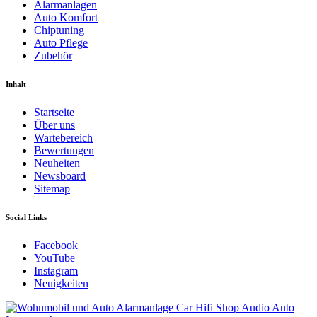
Alarmanlagen
Auto Komfort
Chiptuning
Auto Pflege
Zubehör
Inhalt
Startseite
Über uns
Wartebereich
Bewertungen
Neuheiten
Newsboard
Sitemap
Social Links
Facebook
YouTube
Instagram
Neuigkeiten