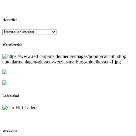
Hersteller
Wartebereich
Ladenlokal
Werkstatt