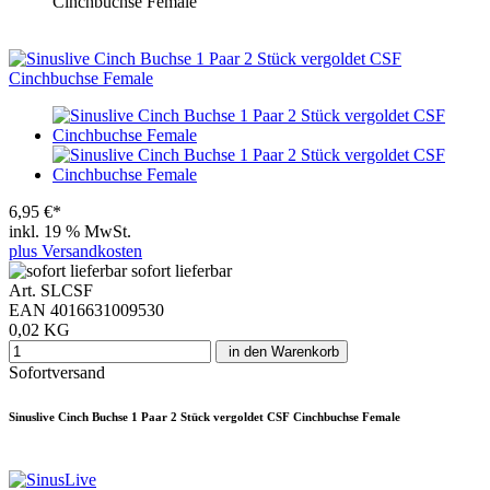
Cinchbuchse Female
6,95 €*
inkl. 19 % MwSt.
plus Versandkosten
sofort lieferbar
Art. SLCSF
EAN 4016631009530
0,02 KG
in den Warenkorb
Sofortversand
Sinuslive Cinch Buchse 1 Paar 2 Stück vergoldet CSF Cinchbuchse Female