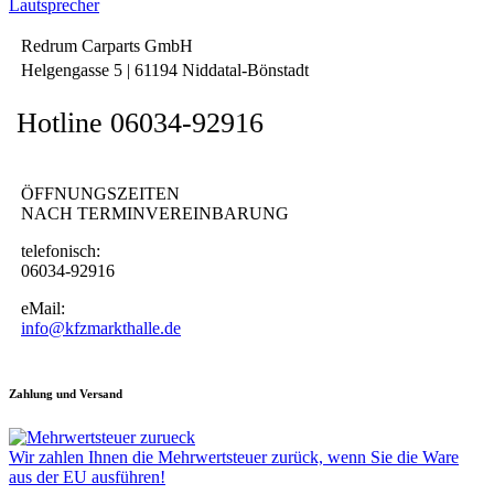
Redrum Carparts GmbH
Helgengasse 5 | 61194 Niddatal-Bönstadt
Hotline 06034-92916
ÖFFNUNGSZEITEN
NACH TERMINVEREINBARUNG
telefonisch:
06034-92916
eMail:
info@kfzmarkthalle.de
Zahlung und Versand
Wir zahlen Ihnen die Mehrwertsteuer zurück, wenn Sie die Ware
aus der EU ausführen!