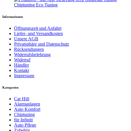
Informationen
Öffnungszeit und Anfahrt
Liefer- und Versandkosten
Unsere AGB
Privatsphäre und Datenschutz
Rücksendungen
Widerrufsbelehrung
Widerruf
Händler
Kontakt
Impressum
Kategorien
Car Hifi
Alarmanlagen
Auto Komfort
Chiptuning
für Infiniti
Auto Pflege
Zubehör