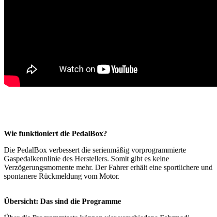
Wie funktioniert die PedalBox?
Die PedalBox verbessert die serienmäßig vorprogrammierte
Gaspedalkennlinie des Herstellers. Somit gibt es keine
Verzögerungsmomente mehr. Der Fahrer erhält eine sportlichere und
spontanere Rückmeldung vom Motor.
Übersicht: Das sind die Programme