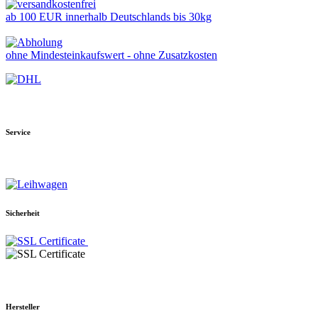
ab 100 EUR innerhalb Deutschlands bis 30kg
ohne Mindesteinkaufswert - ohne Zusatzkosten
Service
Sicherheit
Hersteller