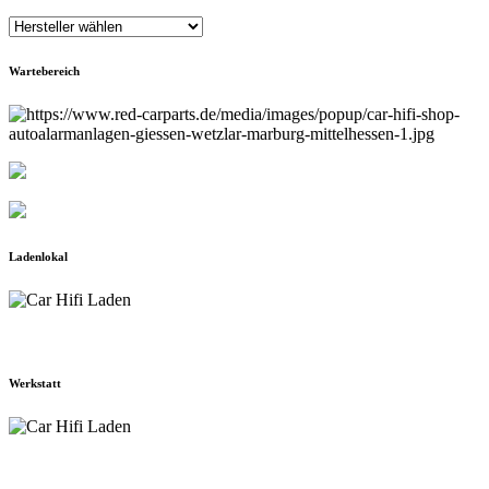
Wartebereich
Ladenlokal
Werkstatt