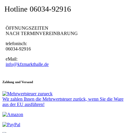
Hotline 06034-92916
ÖFFNUNGSZEITEN
NACH TERMINVEREINBARUNG
telefonisch:
06034-92916
eMail:
info@kfzmarkthalle.de
Zahlung und Versand
Wir zahlen Ihnen die Mehrwertsteuer zurück, wenn Sie die Ware
aus der EU ausführen!