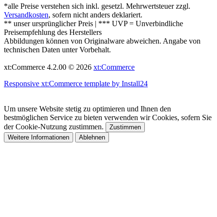
*alle Preise verstehen sich inkl. gesetzl. Mehrwertsteuer zzgl.
Versandkosten
, sofern nicht anders deklariert.
** unser ursprünglicher Preis | *** UVP = Unverbindliche
Preisempfehlung des Herstellers
Abbildungen können von Originalware abweichen. Angabe von
technischen Daten unter Vorbehalt.
xt:Commerce 4.2.00 © 2026
xt:Commerce
Responsive xt:Commerce template by Install24
Um unsere Website stetig zu optimieren und Ihnen den
bestmöglichen Service zu bieten verwenden wir Cookies, sofern Sie
der Cookie-Nutzung zustimmen.