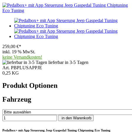
259,00 €*
inkl. 19 % MwSt.
keine Versandkosten!
lieferbar in 3-5 Tagen
Art. PBPLUSAPPJE
0,25 KG
Produkt Optionen
Fahrzeug
in den Warenkorb
Pedalbox+ mit App Steuerung Jeep Gaspedal Tuning Chiptuning Eco Tuning