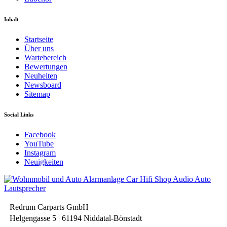
Inhalt
Startseite
Über uns
Wartebereich
Bewertungen
Neuheiten
Newsboard
Sitemap
Social Links
Facebook
YouTube
Instagram
Neuigkeiten
Redrum Carparts GmbH
Helgengasse 5 | 61194 Niddatal-Bönstadt