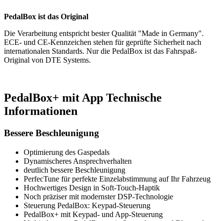
PedalBox ist das Original
Die Verarbeitung entspricht bester Qualität "Made in Germany".
ECE- und CE-Kennzeichen stehen für geprüfte Sicherheit nach
internationalen Standards. Nur die PedalBox ist das Fahrspaß-
Original von DTE Systems.
PedalBox+ mit App Technische
Informationen
Bessere Beschleunigung
Optimierung des Gaspedals
Dynamischeres Ansprechverhalten
deutlich bessere Beschleunigung
PerfecTune für perfekte Einzelabstimmung auf Ihr Fahrzeug
Hochwertiges Design in Soft-Touch-Haptik
Noch präziser mit modernster DSP-Technologie
Steuerung PedalBox: Keypad-Steuerung
PedalBox+ mit Keypad- und App-Steuerung