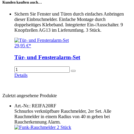
Kunden kauften auch…
Sichern Sie Fenster und Türen durch einfaches Anbringen
dieser Einbruchmelder. Einfache Montage durch
doppelseitiges Klebeband. Integrierter Ein-/Ausschalter. 9
Knopfzellen AG13 im Lieferumfang. 3 Stück.
29,95 €*
Tür- und Fensteralarm-Set
Details
Zuletzt angesehene Produkte
Art.-Nr.: REIFA20RF
Schnurlos verknüpfbare Rauchmelder, 2er Set. Alle
Rauchmelder in einem Radius von 40 m geben bei
Raucherkennung Alarm.