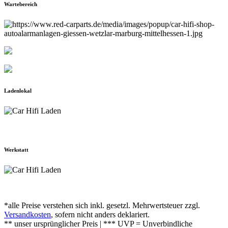
Wartebereich
Ladenlokal
Werkstatt
*alle Preise verstehen sich inkl. gesetzl. Mehrwertsteuer zzgl.
Versandkosten
, sofern nicht anders deklariert.
** unser ursprünglicher Preis | *** UVP = Unverbindliche