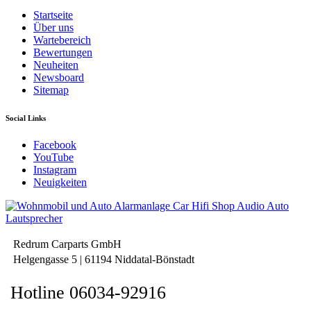
Startseite
Über uns
Wartebereich
Bewertungen
Neuheiten
Newsboard
Sitemap
Social Links
Facebook
YouTube
Instagram
Neuigkeiten
Redrum Carparts GmbH
Helgengasse 5 | 61194 Niddatal-Bönstadt
Hotline 06034-92916