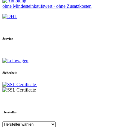
ohne Mindesteinkaufswert - ohne Zusatzkosten
Service
Sicherheit
Hersteller