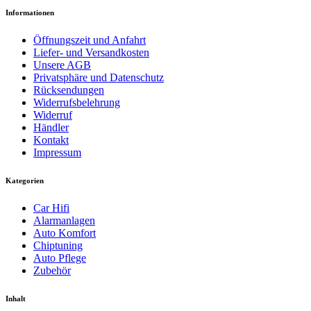
Informationen
Öffnungszeit und Anfahrt
Liefer- und Versandkosten
Unsere AGB
Privatsphäre und Datenschutz
Rücksendungen
Widerrufsbelehrung
Widerruf
Händler
Kontakt
Impressum
Kategorien
Car Hifi
Alarmanlagen
Auto Komfort
Chiptuning
Auto Pflege
Zubehör
Inhalt