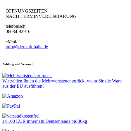
ÖFFNUNGSZEITEN
NACH TERMINVEREINBARUNG
telefonisch:
06034-92916
eMail:
info@kfzmarkthalle.de
Zahlung und Versand
Wir zahlen Ihnen die Mehrwertsteuer zurück, wenn Sie die Ware
aus der EU ausführen!
ab 100 EUR innerhalb Deutschlands bis 30kg