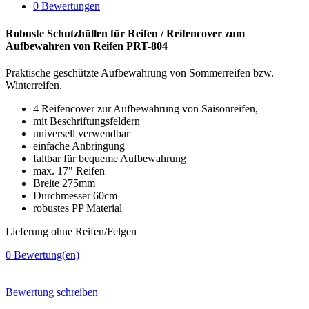
0 Bewertungen
Robuste Schutzhüllen für Reifen / Reifencover zum
Aufbewahren von Reifen PRT-804
Praktische geschützte Aufbewahrung von Sommerreifen bzw.
Winterreifen.
4 Reifencover zur Aufbewahrung von Saisonreifen,
mit Beschriftungsfeldern
universell verwendbar
einfache Anbringung
faltbar für bequeme Aufbewahrung
max. 17" Reifen
Breite 275mm
Durchmesser 60cm
robustes PP Material
Lieferung ohne Reifen/Felgen
0
Bewertung(en)
Bewertung schreiben