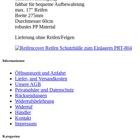
faltbar für bequeme Aufbewahrung
max. 17" Reifen
Breite 275mm
Durchmesser 60cm
robustes PP Material
Lieferung ohne Reifen/Felgen
Informationen
Öffnungszeit und Anfahrt
Liefer- und Versandkosten
Unsere AGB
Privatsphäre und Datenschutz
Rücksendungen
Widerrufsbelehrung
Widerruf
Händler
Kontakt
Impressum
Kategorien