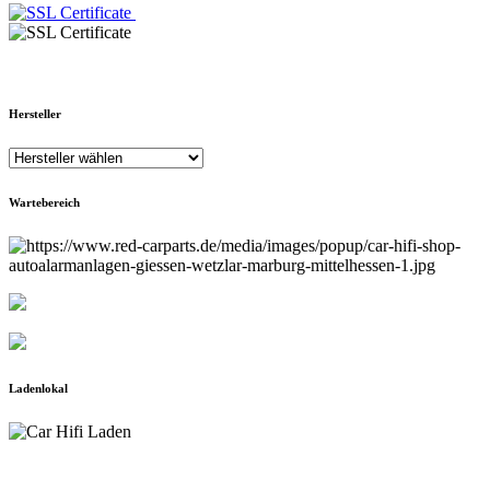
Hersteller
Wartebereich
Ladenlokal