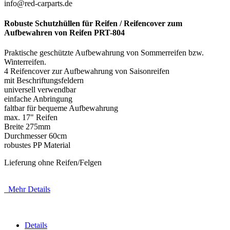
info@red-carparts.de
Robuste Schutzhüllen für Reifen / Reifencover zum
Aufbewahren von Reifen PRT-804
Praktische geschützte Aufbewahrung von Sommerreifen bzw.
Winterreifen.
4 Reifencover zur Aufbewahrung von Saisonreifen
mit Beschriftungsfeldern
universell verwendbar
einfache Anbringung
faltbar für bequeme Aufbewahrung
max. 17" Reifen
Breite 275mm
Durchmesser 60cm
robustes PP Material
Lieferung ohne Reifen/Felgen
Mehr Details
Details