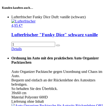
Kunden kauften auch…
Lufterfrischer Funky Dice Duft: vanille (schwarz)
4,95 €*
Lufterfrischer "Funky Dice" schwarz vanille
Details
Ordnung im Auto mit den praktischen Auto Organizer
Packtaschen
Auto Organizer Packtasche gegen Unordnung und Chaos im
Auto.
Bequem und einfach an der Rückenlehne des Autositzes
befestigen.
So behalten Sie den Überblick.
39x60 cm
Material Polyester 600D
Lieferung ohne Inhalt