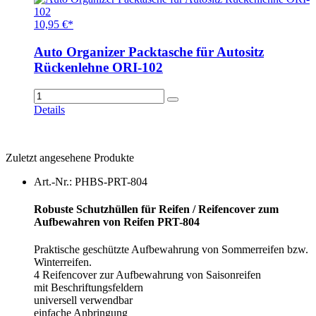
10,95 €*
Auto Organizer Packtasche für Autositz
Rückenlehne ORI-102
Details
Zuletzt angesehene Produkte
Art.-Nr.: PHBS-PRT-804
Robuste Schutzhüllen für Reifen / Reifencover zum
Aufbewahren von Reifen PRT-804
Praktische geschützte Aufbewahrung von Sommerreifen bzw.
Winterreifen.
4 Reifencover zur Aufbewahrung von Saisonreifen
mit Beschriftungsfeldern
universell verwendbar
einfache Anbringung