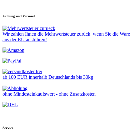
Zahlung und Versand
Wir zahlen Ihnen die Mehrwertsteuer zurück, wenn Sie die Ware
aus der EU ausführen!
ab 100 EUR innerhalb Deutschlands bis 30kg
ohne Mindesteinkaufswert - ohne Zusatzkosten
Service