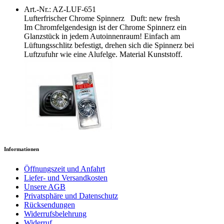
Art.-Nr.: AZ-LUF-651
Lufterfrischer Chrome Spinnerz Duft: new fresh
Im Chromfelgendesign ist der Chrome Spinnerz ein
Glanzstück in jedem Autoinnenraum! Einfach am
Lüftungsschlitz befestigt, drehen sich die Spinnerz bei
Luftzufuhr wie eine Alufelge. Material Kunststoff.
Informationen
Öffnungszeit und Anfahrt
Liefer- und Versandkosten
Unsere AGB
Privatsphäre und Datenschutz
Rücksendungen
Widerrufsbelehrung
Widerruf