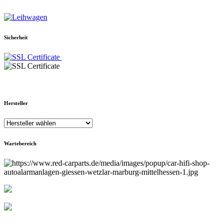
Sicherheit
Hersteller
Wartebereich