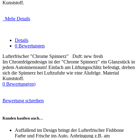
Kunststoff.
Mehr Details
Details
0 Bewertungen
Lufterfrischer "Chrome Spinnerz" Duft: new fresh
Im Chromfelgendesign ist der "Chrome Spinnerz" ein Glanzstück in
jedem Autoinnenraum! Einfach am Lüftungsschlitz befestigt, drehen
sich die Spinnerz bei Luftzufuhr wie eine Alufelge. Material
Kunststoff.
0
Bewertung(en)
Bewertung schreiben
Kunden kauften auch…
Auffallend im Design bringt der Lufterfrischer Fishbone
Farbe und Frische ins Auto. Anbringung z.B. am