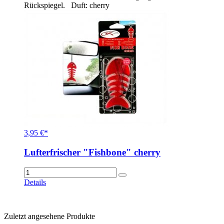
Rückspiegel. Duft: cherry
3,95 €*
Lufterfrischer "Fishbone" cherry
Details
Zuletzt angesehene Produkte