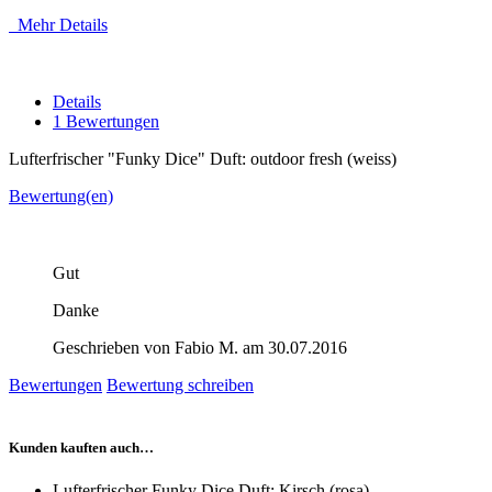
Mehr Details
Details
1 Bewertungen
Lufterfrischer "Funky Dice" Duft: outdoor fresh (weiss)
Bewertung(en)
Gut
Danke
Geschrieben von Fabio M. am 30.07.2016
Bewertungen
Bewertung schreiben
Kunden kauften auch…
Lufterfrischer Funky Dice Duft: Kirsch (rosa)