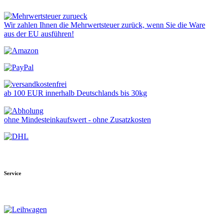
Wir zahlen Ihnen die Mehrwertsteuer zurück, wenn Sie die Ware
aus der EU ausführen!
ab 100 EUR innerhalb Deutschlands bis 30kg
ohne Mindesteinkaufswert - ohne Zusatzkosten
Service