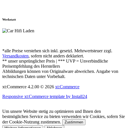
Werkstatt
*alle Preise verstehen sich inkl. gesetzl. Mehrwertsteuer zzgl.
Versandkosten
, sofern nicht anders deklariert.
** unser ursprünglicher Preis | *** UVP = Unverbindliche
Preisempfehlung des Herstellers
Abbildungen können von Originalware abweichen. Angabe von
technischen Daten unter Vorbehalt.
xt:Commerce 4.2.00 © 2026
xt:Commerce
Responsive xt:Commerce template by Install24
Um unsere Website stetig zu optimieren und Ihnen den
bestmöglichen Service zu bieten verwenden wir Cookies, sofern Sie
der Cookie-Nutzung zustimmen.