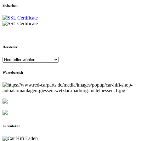
Sicherheit
Hersteller
Wartebereich
Ladenlokal