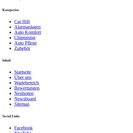
Kategorien
Car Hifi
Alarmanlagen
Auto Komfort
Chiptuning
Auto Pflege
Zubehör
Inhalt
Startseite
Über uns
Wartebereich
Bewertungen
Neuheiten
Newsboard
Sitemap
Social Links
Facebook