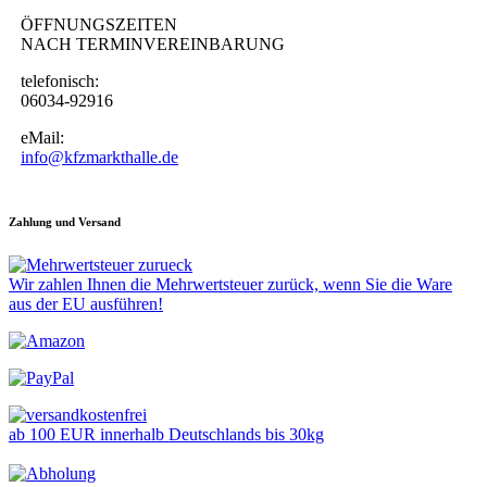
ÖFFNUNGSZEITEN
NACH TERMINVEREINBARUNG
telefonisch:
06034-92916
eMail:
info@kfzmarkthalle.de
Zahlung und Versand
Wir zahlen Ihnen die Mehrwertsteuer zurück, wenn Sie die Ware
aus der EU ausführen!
ab 100 EUR innerhalb Deutschlands bis 30kg