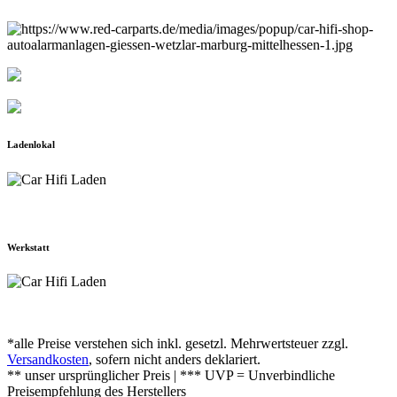
Ladenlokal
Werkstatt
*alle Preise verstehen sich inkl. gesetzl. Mehrwertsteuer zzgl.
Versandkosten
, sofern nicht anders deklariert.
** unser ursprünglicher Preis | *** UVP = Unverbindliche
Preisempfehlung des Herstellers