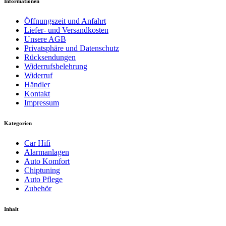
Informationen
Öffnungszeit und Anfahrt
Liefer- und Versandkosten
Unsere AGB
Privatsphäre und Datenschutz
Rücksendungen
Widerrufsbelehrung
Widerruf
Händler
Kontakt
Impressum
Kategorien
Car Hifi
Alarmanlagen
Auto Komfort
Chiptuning
Auto Pflege
Zubehör
Inhalt