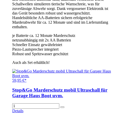
Schallwellen simulieren tierische Warnschreie, was für
zuverlässige Abwehr sorgt. Dank vergossener Elektronik ist
das Gerät besonders robust und wassergeschützt.
Handelsübliche AA-Batterien sichern erfolgreiche
Marderabwehr für ca. 12 Monate und sind im Lieferumfang
enthalten.
je Batterie ca. 12 Monate Marderschutz
netzunabhängig mit 2x AA Batterien
Schneller Einsatz gewährleistet
Piezo-Lautsprecher integriert
Robust und Spritzwasser geschützt
Auch als Set erhältlich!
59,95 €*
Stop&Go Marderschutz mobil Ultraschall für
Garage Haus Boot uvm.
Details