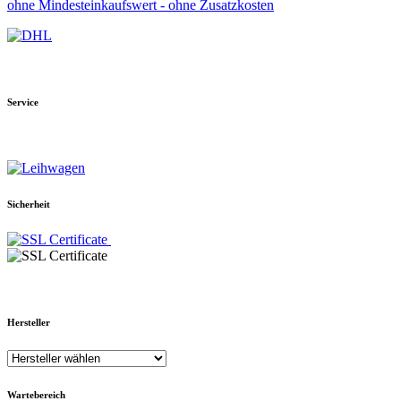
ohne Mindesteinkaufswert - ohne Zusatzkosten
Service
Sicherheit
Hersteller
Wartebereich