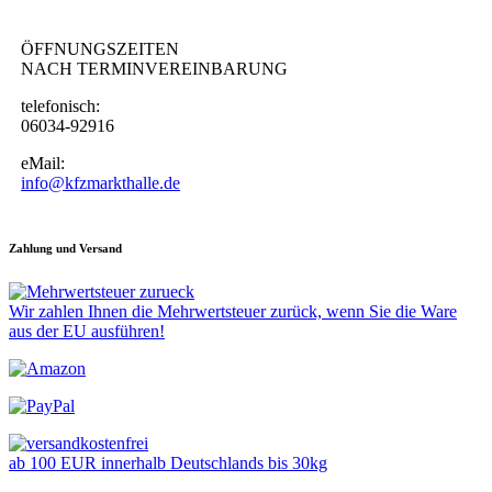
ÖFFNUNGSZEITEN
NACH TERMINVEREINBARUNG
telefonisch:
06034-92916
eMail:
info@kfzmarkthalle.de
Zahlung und Versand
Wir zahlen Ihnen die Mehrwertsteuer zurück, wenn Sie die Ware
aus der EU ausführen!
ab 100 EUR innerhalb Deutschlands bis 30kg