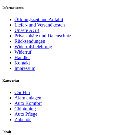
Informationen
Öffnungszeit und Anfahrt
Liefer- und Versandkosten
Unsere AGB
Privatsphäre und Datenschutz
Rücksendungen
Widerrufsbelehrung
Widerruf
Händler
Kontakt
Impressum
Kategorien
Car Hifi
Alarmanlagen
Auto Komfort
Chiptuning
Auto Pflege
Zubehör
Inhalt