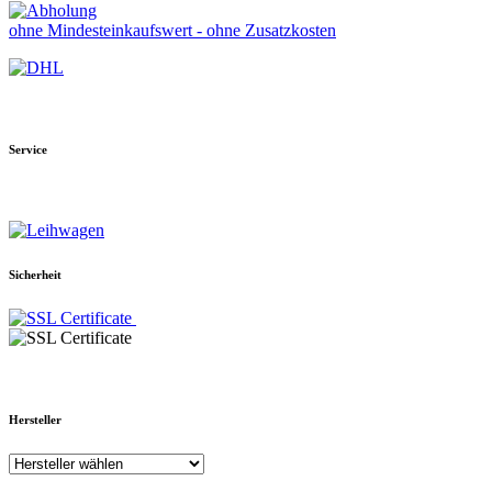
ohne Mindesteinkaufswert - ohne Zusatzkosten
Service
Sicherheit
Hersteller