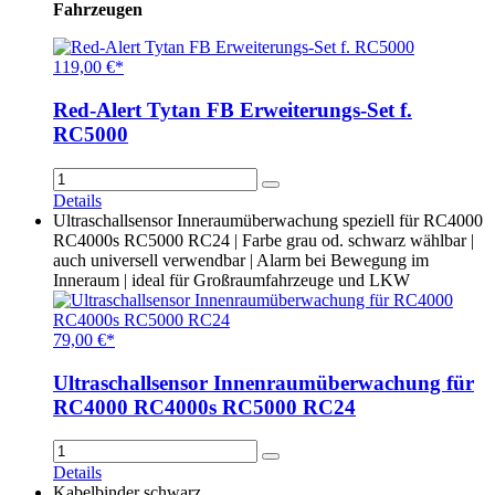
Fahrzeugen
119,00 €*
Red-Alert Tytan FB Erweiterungs-Set f.
RC5000
Details
Ultraschallsensor Inneraumüberwachung speziell für RC4000
RC4000s RC5000 RC24 | Farbe grau od. schwarz wählbar |
auch universell verwendbar | Alarm bei Bewegung im
Inneraum | ideal für Großraumfahrzeuge und LKW
79,00 €*
Ultraschallsensor Innenraumüberwachung für
RC4000 RC4000s RC5000 RC24
Details
Kabelbinder schwarz