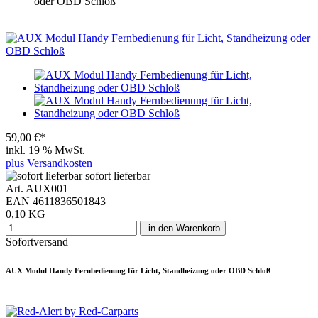
oder OBD Schloß
59,00 €*
inkl. 19 % MwSt.
plus Versandkosten
sofort lieferbar
Art. AUX001
EAN 4611836501843
0,10 KG
in den Warenkorb
Sofortversand
AUX Modul Handy Fernbedienung für Licht, Standheizung oder OBD Schloß