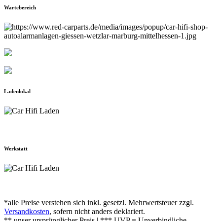
Wartebereich
Ladenlokal
Werkstatt
*alle Preise verstehen sich inkl. gesetzl. Mehrwertsteuer zzgl.
Versandkosten
, sofern nicht anders deklariert.
** unser ursprünglicher Preis | *** UVP = Unverbindliche