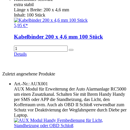
extra stabil
Länge x Breite: 200 x 4,6 mm
Inhalt: 100 Stück
5,95 €*
Kabelbinder 200 x 4,6 mm 100 Stück
Details
Zuletzt angesehene Produkte
Art.-Nr.: AUX001
AUX Modul für Erweiterung der Auto Alarmanlage RC5000
um einen Zusatzkanal. Schalten Sie mit Ihrem Handy Handy
per SMS oder APP die Standheizung, das Licht, den
Kofferraum uvm. Auch als OBD II Schloß verwendbar zum
Schutz vor Deaktivierung der Wegfahrsperre durch Diebe per
Laptop.