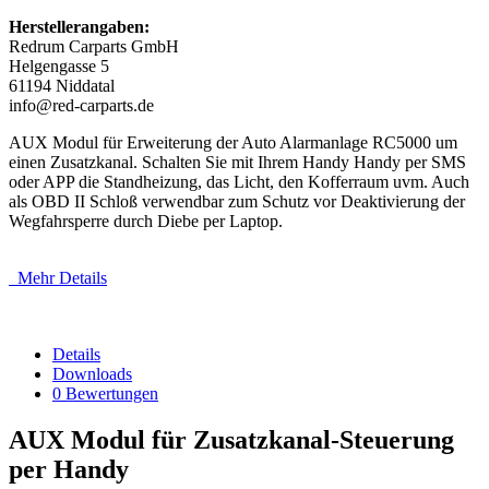
Herstellerangaben:
Redrum Carparts GmbH
Helgengasse 5
61194 Niddatal
info@red-carparts.de
AUX Modul für Erweiterung der Auto Alarmanlage RC5000 um
einen Zusatzkanal. Schalten Sie mit Ihrem Handy Handy per SMS
oder APP die Standheizung, das Licht, den Kofferraum uvm. Auch
als OBD II Schloß verwendbar zum Schutz vor Deaktivierung der
Wegfahrsperre durch Diebe per Laptop.
Mehr Details
Details
Downloads
0 Bewertungen
AUX Modul für Zusatzkanal-Steuerung
per Handy