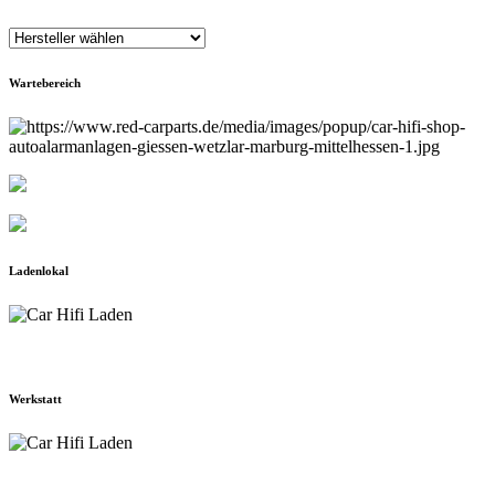
Wartebereich
Ladenlokal
Werkstatt