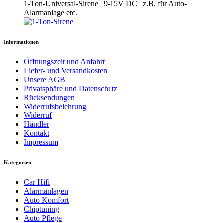
1-Ton-Universal-Sirene | 9-15V DC | z.B. für Auto-
Alarmanlage etc.
Informationen
Öffnungszeit und Anfahrt
Liefer- und Versandkosten
Unsere AGB
Privatsphäre und Datenschutz
Rücksendungen
Widerrufsbelehrung
Widerruf
Händler
Kontakt
Impressum
Kategorien
Car Hifi
Alarmanlagen
Auto Komfort
Chiptuning
Auto Pflege