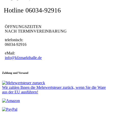
Hotline 06034-92916
ÖFFNUNGSZEITEN
NACH TERMINVEREINBARUNG
telefonisch:
06034-92916
eMail:
info@kfzmarkthalle.de
Zahlung und Versand
Wir zahlen Ihnen die Mehrwertsteuer zurück, wenn Sie die Ware
aus der EU ausführen!