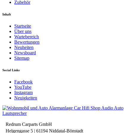
Zubehör
Inhalt
Startseite
Über uns
Wartebereich
Bewertungen
Neuheiten
Newsboard
Sitemap
Social Links
Facebook
YouTube
Instagram
Neuigkeiten
Redrum Carparts GmbH
Helgengasse 5 | 61194 Niddatal-Bönstadt