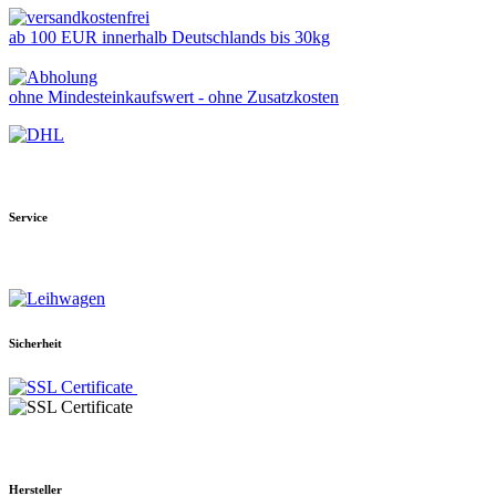
ab 100 EUR innerhalb Deutschlands bis 30kg
ohne Mindesteinkaufswert - ohne Zusatzkosten
Service
Sicherheit
Hersteller