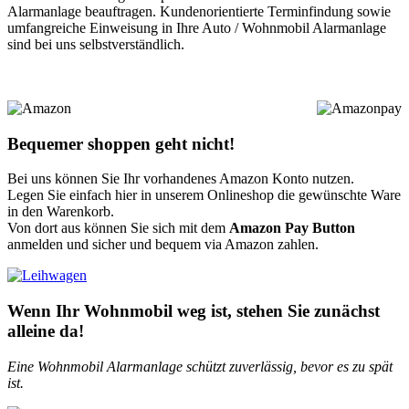
Alarmanlage beauftragen. Kundenorientierte Terminfindung sowie
umfangreiche Einweisung in Ihre Auto / Wohnmobil Alarmanlage
sind bei uns selbstverständlich.
Bequemer shoppen geht nicht!
Bei uns können Sie Ihr vorhandenes Amazon Konto nutzen.
Legen Sie einfach hier in unserem Onlineshop die gewünschte Ware
in den Warenkorb.
Von dort aus können Sie sich mit dem
Amazon Pay Button
anmelden und sicher und bequem via Amazon zahlen.
Wenn Ihr Wohnmobil weg ist, stehen Sie zunächst
alleine da!
Eine Wohnmobil Alarmanlage schützt zuverlässig, bevor es zu spät
ist.