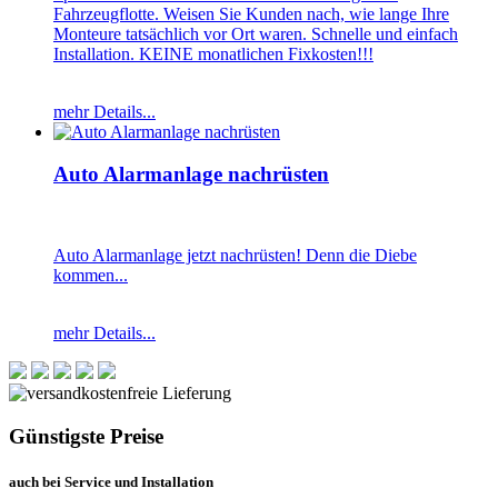
Fahrzeugflotte. Weisen Sie Kunden nach, wie lange Ihre
Monteure tatsächlich vor Ort waren. Schnelle und einfach
Installation. KEINE monatlichen Fixkosten!!!
mehr Details...
Auto Alarmanlage nachrüsten
Auto Alarmanlage jetzt nachrüsten! Denn die Diebe
kommen...
mehr Details...
Günstigste Preise
auch bei Service und Installation