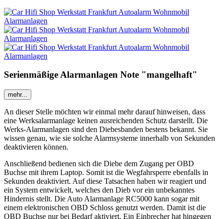
Serienmäßige Alarmanlagen Note "mangelhaft"
mehr...
An dieser Stelle möchten wir einmal mehr darauf hinweisen, dass
eine Werksalarmanlage keinen ausreichenden Schutz darstellt. Die
Werks-Alarmanlagen sind den Diebesbanden bestens bekannt. Sie
wissen genau, wie sie solche Alarmsysteme innerhalb von Sekunden
deaktivieren können.
Anschließend bedienen sich die Diebe dem Zugang per OBD
Buchse mit ihrem Laptop. Somit ist die Wegfahrsperre ebenfalls in
Sekunden deaktiviert. Auf diese Tatsachen haben wir reagiert und
ein System entwickelt, welches den Dieb vor ein unbekanntes
Hindernis stellt. Die Auto Alarmanlage RC5000 kann sogar mit
einem elektronischen OBD Schloss genutzt werden. Damit ist die
OBD Buchse nur bei Bedarf aktiviert. Ein Einbrecher hat hingegen