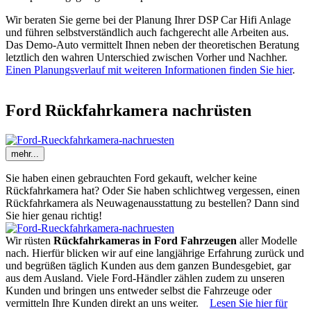
Wir beraten Sie gerne bei der Planung Ihrer DSP Car Hifi Anlage
und führen selbstverständlich auch fachgerecht alle Arbeiten aus.
Das Demo-Auto vermittelt Ihnen neben der theoretischen Beratung
letztlich den wahren Unterschied zwischen Vorher und Nachher.
Einen Planungsverlauf mit weiteren Informationen finden Sie hier
.
Ford Rückfahrkamera nachrüsten
mehr...
Sie haben einen gebrauchten Ford gekauft, welcher keine
Rückfahrkamera hat? Oder Sie haben schlichtweg vergessen, einen
Rückfahrkamera als Neuwagenausstattung zu bestellen? Dann sind
Sie hier genau richtig!
Wir rüsten
Rückfahrkameras in Ford Fahrzeugen
aller Modelle
nach. Hierfür blicken wir auf eine langjährige Erfahrung zurück und
und begrüßen täglich Kunden aus dem ganzen Bundesgebiet, gar
aus dem Ausland. Viele Ford-Händler zählen zudem zu unseren
Kunden und bringen uns entweder selbst die Fahrzeuge oder
vermitteln Ihre Kunden direkt an uns weiter.
Lesen Sie hier für