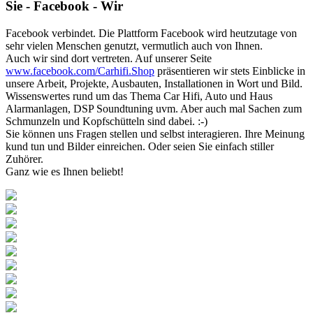
Sie - Facebook - Wir
Facebook verbindet. Die Plattform Facebook wird heutzutage von
sehr vielen Menschen genutzt, vermutlich auch von Ihnen.
Auch wir sind dort vertreten. Auf unserer Seite
www.facebook.com/Carhifi.Shop
präsentieren wir stets Einblicke in
unsere Arbeit, Projekte, Ausbauten, Installationen in Wort und Bild.
Wissenswertes rund um das Thema Car Hifi, Auto und Haus
Alarmanlagen, DSP Soundtuning uvm. Aber auch mal Sachen zum
Schmunzeln und Kopfschütteln sind dabei. :-)
Sie können uns Fragen stellen und selbst interagieren. Ihre Meinung
kund tun und Bilder einreichen. Oder seien Sie einfach stiller
Zuhörer.
Ganz wie es Ihnen beliebt!