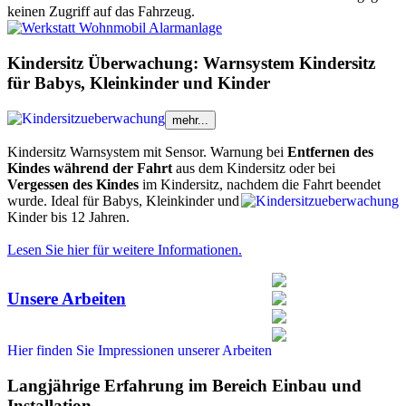
keinen Zugriff auf das Fahrzeug.
Kindersitz Überwachung: Warnsystem Kindersitz
für Babys, Kleinkinder und Kinder
mehr...
Kindersitz Warnsystem mit Sensor. Warnung bei
Entfernen des
Kindes während der Fahrt
aus dem Kindersitz oder bei
Vergessen des Kindes
im Kindersitz, nachdem die Fahrt beendet
wurde.
Ideal für Babys, Kleinkinder und
Kinder bis 12 Jahren.
Lesen Sie hier für weitere Informationen.
Unsere Arbeiten
Hier finden Sie Impressionen unserer Arbeiten
Langjährige Erfahrung im Bereich Einbau und
Installation