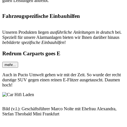
guten Leistungen antreibt.
Fahrzeugspezifische Einbauhilfen
Unseren Produkten liegen
ausführliche Anleitungen in deutsch
bei.
Speziell für unsere Alarmanlagen bieten wir Ihnen darüber hinaus
bebilderte spezifische Einbauhilfen
!
Redrum Carparts goes E
mehr...
Auch in Pucto Umwelt gehen wir mit der Zeit. So wurde der recht
durstige SUV gegen einen reinen E-Flitzer ausgetauscht. Daumen
hoch!
Bild (v.l.): Geschäftsführer Marco Nolte mit Ehefrau Alexandra,
Stefan Theobald Mini Frankfurt