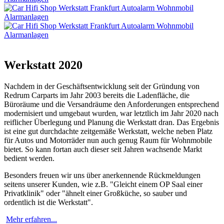
Werkstatt 2020
Nachdem in der Geschäftsentwicklung seit der Gründung von
Redrum Carparts im Jahr 2003 bereits die Ladenfläche, die
Büroräume und die Versandräume den Anforderungen entsprechend
modernisiert und umgebaut wurden, war letztlich im Jahr 2020 nach
reiflicher Überlegung und Planung die Werkstatt dran. Das Ergebnis
ist eine gut durchdachte zeitgemäße Werkstatt, welche neben Platz
für Autos und Motorräder nun auch genug Raum für Wohnmobile
bietet. So kann fortan auch dieser seit Jahren wachsende Markt
bedient werden.
Besonders freuen wir uns über anerkennende Rückmeldungen
seitens unserer Kunden, wie z.B. "Gleicht einem OP Saal einer
Privatklinik" oder "ähnelt einer Großküche, so sauber und
ordentlich ist die Werkstatt".
Mehr erfahren...