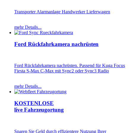
Transporter Alarmanlage Handwerker Lieferwagen
mehr Details...
Ford Rückfahrkamera nachrüsten
Ford Rückfahrkamera nachrüsten. Passend für Kuga Focus
Fiesta S-Max C-Max mit Sync2 oder Sync3 Radio
mehr Details...
KOSTENLOSE
live Fahrzeugortung
Sparen Sie Geld durch effizientere Nutzung Ihrer