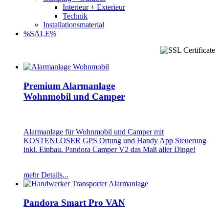
Interieur + Exterieur
Technik
Installationsmaterial
%SALE%
Premium Alarmanlage
Wohnmobil und Camper
Alarmanlage für Wohnmobil und Camper mit
KOSTENLOSER GPS Ortung und Handy App Steuerung
inkl. Einbau. Pandora Camper V2 das Maß aller Dinge!
mehr Details...
Pandora Smart Pro VAN